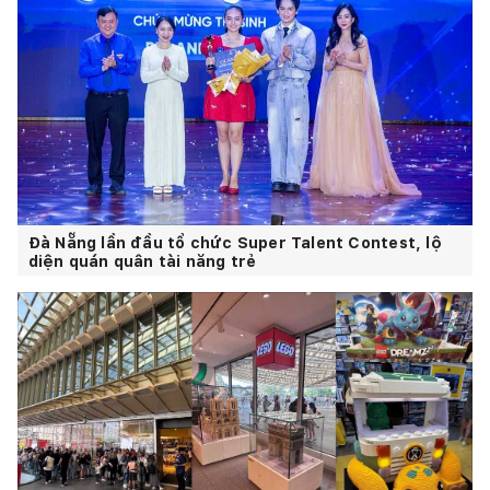
Đà Nẵng lần đầu tổ chức Super Talent Contest, lộ
diện quán quân tài năng trẻ