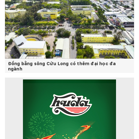
Đồng bằng sông Cửu Long có thêm đại học đa
ngành