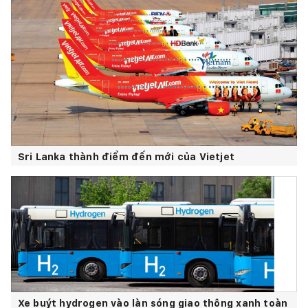
Sri Lanka thành điểm đến mới của Vietjet
Xe buýt hydrogen vào làn sóng giao thông xanh toàn