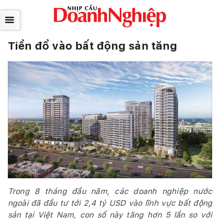
☰
Tiền đổ vào bất động sản tăng
Trong 8 tháng đầu năm, các doanh nghiệp nước
ngoài đã đầu tư tới 2,4 tỷ USD vào lĩnh vực bất động
sản tại Việt Nam, con số này tăng hơn 5 lần so với