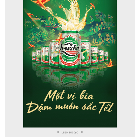
LIÊN HỆ QC