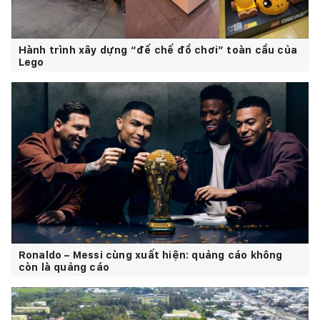
Hành trình xây dựng “đế chế đồ chơi” toàn cầu của
Lego
Ronaldo – Messi cùng xuất hiện: quảng cáo không
còn là quảng cáo