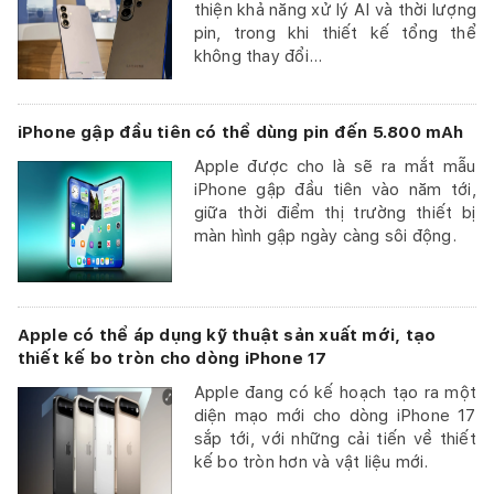
thiện khả năng xử lý AI và thời lượng
pin, trong khi thiết kế tổng thể
không thay đổi...
iPhone gập đầu tiên có thể dùng pin đến 5.800 mAh
Apple được cho là sẽ ra mắt mẫu
iPhone gập đầu tiên vào năm tới,
giữa thời điểm thị trường thiết bị
màn hình gập ngày càng sôi động.
Apple có thể áp dụng kỹ thuật sản xuất mới, tạo
thiết kế bo tròn cho dòng iPhone 17
Apple đang có kế hoạch tạo ra một
diện mạo mới cho dòng iPhone 17
sắp tới, với những cải tiến về thiết
kế bo tròn hơn và vật liệu mới.