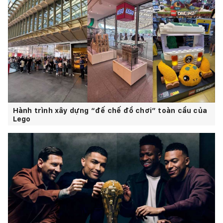
Hành trình xây dựng “đế chế đồ chơi” toàn cầu của
Lego