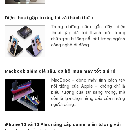
Điện thoại gập tương lai và thách thức
Trong những năm gần đây, điện
thoại gập đã trở thành một trong
những xu hướng nổi bật trong ngành
công nghệ di động.
Macbook giảm giá sâu, cơ hội mua máy tốt giá rẻ
MacBook – dòng máy tính xách tay
nổi tiếng của Apple – không chỉ là
biểu tượng của sự sang trọng, mà
còn là lựa chọn hàng đầu của những
người dùng...
iPhone 16 và 16 Plus nâng cấp camera ấn tượng với