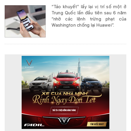
“Táo khuyết” lấy lại vị trí số một ở
Trung Quốc lần đầu tiên sau 6 năm
“nhờ các lệnh trừng phạt của
Washington chống lại Huawei”.