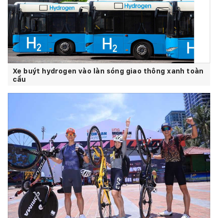
Xe buýt hydrogen vào làn sóng giao thông xanh toàn
cầu