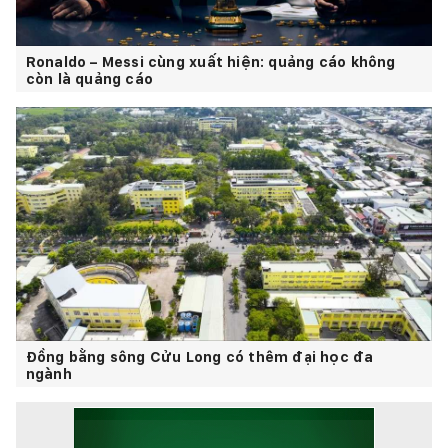
Ronaldo – Messi cùng xuất hiện: quảng cáo không
còn là quảng cáo
Đồng bằng sông Cửu Long có thêm đại học đa
ngành