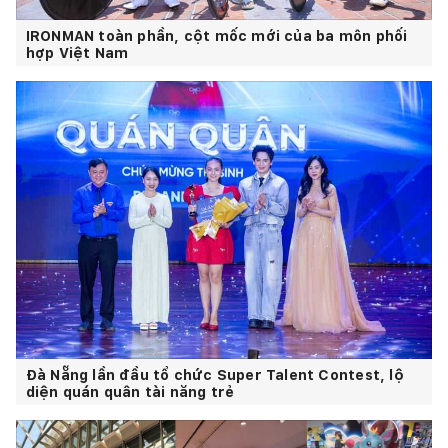
IRONMAN toàn phần, cột mốc mới của ba môn phối
hợp Việt Nam
Đà Nẵng lần đầu tổ chức Super Talent Contest, lộ
diện quán quân tài năng trẻ