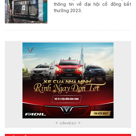
thông tin về đại hội cổ đông bất
thường 2023.
LIÊN HỆ QC