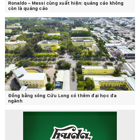
Ronaldo – Messi cùng xuất hiện: quảng cáo không
còn là quảng cáo
Đồng bằng sông Cửu Long có thêm đại học đa
ngành