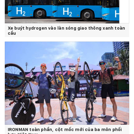
Xe buýt hydrogen vào làn sóng giao thông xanh toàn
cầu
IRONMAN toàn phần, cột mốc mới của ba môn phối