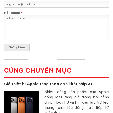
Nội dung:
*
CÙNG CHUYÊN MỤC
Giá thiết bị Apple tăng theo cơn khát chip AI
Nhiều dòng sản phẩm của Apple
đồng loạt tăng giá trong bối cảnh
chi phí bộ nhớ và linh kiện lưu trữ leo
thang, chịu tác động trực tiếp từ
cuộc đua...