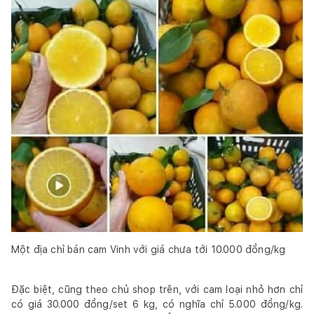
Một địa chỉ bán cam Vinh với giá chưa tới 10.000 đồng/kg
Đặc biệt, cũng theo chủ shop trên, với cam loại nhỏ hơn chỉ
có giá 30.000 đồng/set 6 kg, có nghĩa chỉ 5.000 đồng/kg.