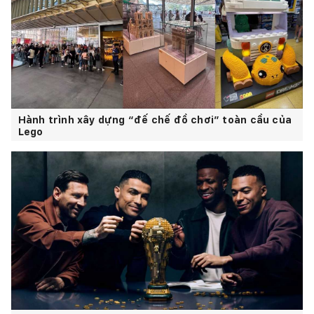
Hành trình xây dựng “đế chế đồ chơi” toàn cầu của
Lego