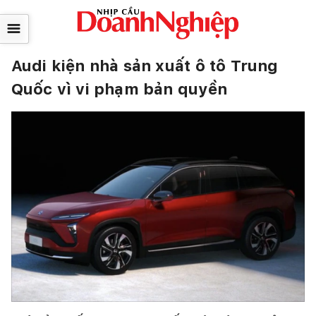
☰
Audi kiện nhà sản xuất ô tô Trung
Quốc vì vi phạm bản quyền