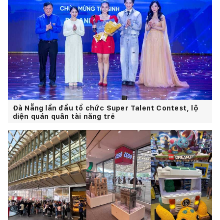
Đà Nẵng lần đầu tổ chức Super Talent Contest, lộ
diện quán quân tài năng trẻ