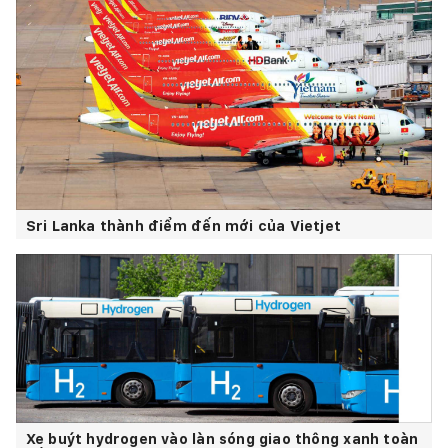
Sri Lanka thành điểm đến mới của Vietjet
Xe buýt hydrogen vào làn sóng giao thông xanh toàn