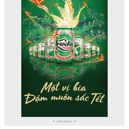
LIÊN HỆ QC