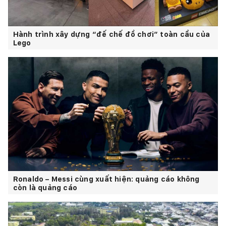
Hành trình xây dựng “đế chế đồ chơi” toàn cầu của
Lego
Ronaldo – Messi cùng xuất hiện: quảng cáo không
còn là quảng cáo