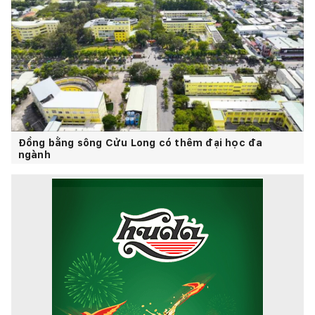
Đồng bằng sông Cửu Long có thêm đại học đa
ngành