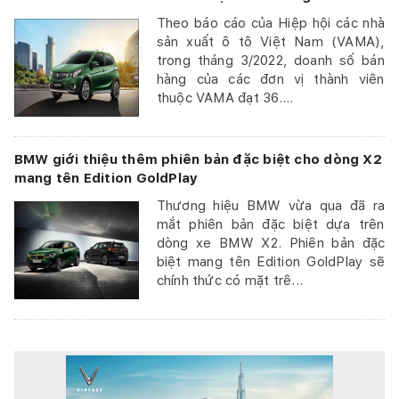
Theo báo cáo của Hiệp hội các nhà
sản xuất ô tô Việt Nam (VAMA),
trong tháng 3/2022, doanh số bán
hàng của các đơn vị thành viên
thuộc VAMA đạt 36....
BMW giới thiệu thêm phiên bản đặc biệt cho dòng X2
mang tên Edition GoldPlay
Thương hiệu BMW vừa qua đã ra
mắt phiên bản đặc biệt dựa trên
dòng xe BMW X2. Phiên bản đặc
biệt mang tên Edition GoldPlay sẽ
chính thức có mặt trê...