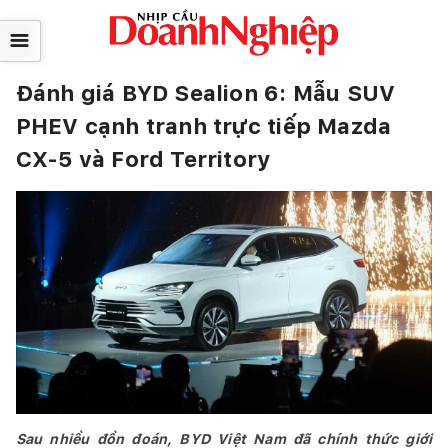
☰
Đánh giá BYD Sealion 6: Mẫu SUV
PHEV cạnh tranh trực tiếp Mazda
CX-5 và Ford Territory
Sau nhiều đồn đoán, BYD Việt Nam đã chính thức giới