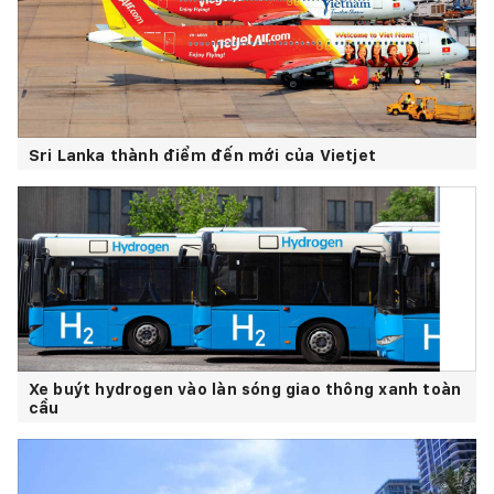
Sri Lanka thành điểm đến mới của Vietjet
Xe buýt hydrogen vào làn sóng giao thông xanh toàn
cầu