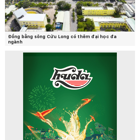
Đồng bằng sông Cửu Long có thêm đại học đa
ngành