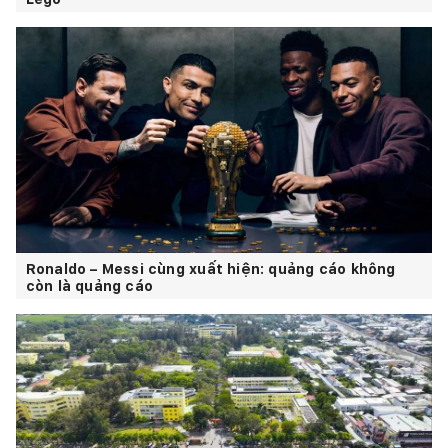
Ronaldo – Messi cùng xuất hiện: quảng cáo không
còn là quảng cáo