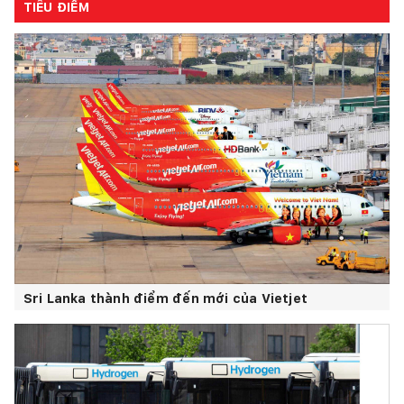
TIÊU ĐIỂM
Sri Lanka thành điểm đến mới của Vietjet