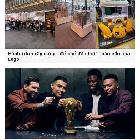
Hành trình xây dựng “đế chế đồ chơi” toàn cầu của
Lego