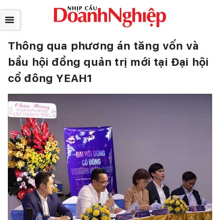
☰
Thông qua phương án tăng vốn và
bầu hội đồng quản trị mới tại Đại hội
cổ đông YEAH1