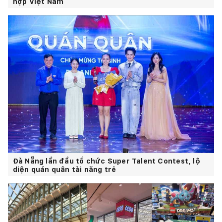
hợp Việt Nam
Đà Nẵng lần đầu tổ chức Super Talent Contest, lộ
diện quán quân tài năng trẻ