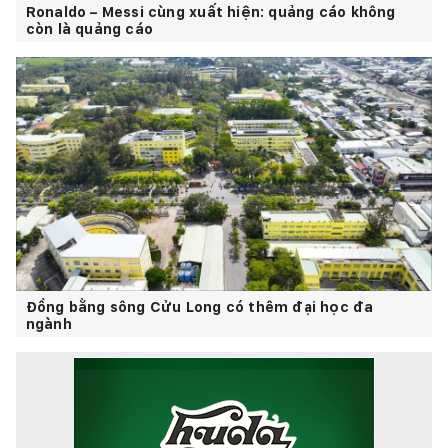
Ronaldo – Messi cùng xuất hiện: quảng cáo không
còn là quảng cáo
Đồng bằng sông Cửu Long có thêm đại học đa
ngành