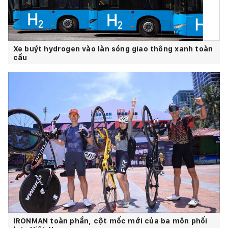
Xe buýt hydrogen vào làn sóng giao thông xanh toàn
cầu
IRONMAN toàn phần, cột mốc mới của ba môn phối