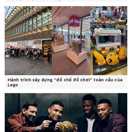
Hành trình xây dựng “đế chế đồ chơi” toàn cầu của
Lego