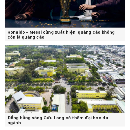
Ronaldo – Messi cùng xuất hiện: quảng cáo không
còn là quảng cáo
Đồng bằng sông Cửu Long có thêm đại học đa
ngành