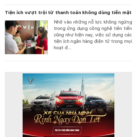
Tiện ích vượt trội từ thanh toán không dùng tiền mặt
Nhờ vào những nỗ lực không ngừng
trong ứng dụng công nghệ tiên tiến
cũng như hiện nay, việc sử dụng các
tiện ích ngân hàng điện tử trong mọi
hoạt đ...