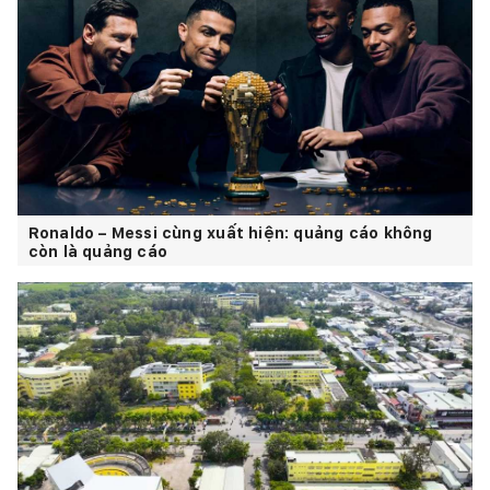
Ronaldo – Messi cùng xuất hiện: quảng cáo không
còn là quảng cáo