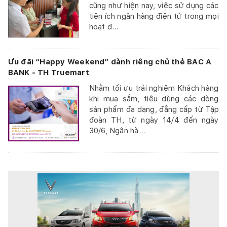
cũng như hiện nay, việc sử dụng các
tiện ích ngân hàng điện tử trong mọi
hoạt đ...
Ưu đãi “Happy Weekend” dành riêng chủ thẻ BAC A
BANK - TH Truemart
Nhằm tối ưu trải nghiệm Khách hàng
khi mua sắm, tiêu dùng các dòng
sản phẩm đa dạng, đẳng cấp từ Tập
đoàn TH, từ ngày 14/4 đến ngày
30/6, Ngân hà...