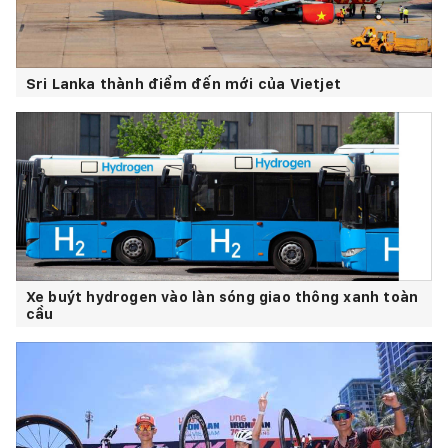
Sri Lanka thành điểm đến mới của Vietjet
Xe buýt hydrogen vào làn sóng giao thông xanh toàn
cầu