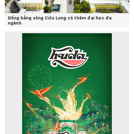
Đồng bằng sông Cửu Long có thêm đại học đa
ngành