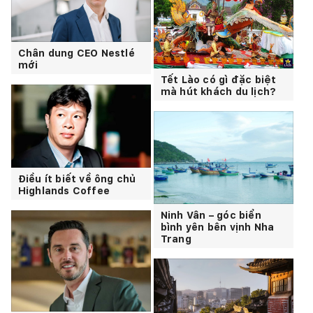
Chân dung CEO Nestlé
mới
Tết Lào có gì đặc biệt
mà hút khách du lịch?
Điều ít biết về ông chủ
Highlands Coffee
Ninh Vân – góc biển
bình yên bên vịnh Nha
Trang