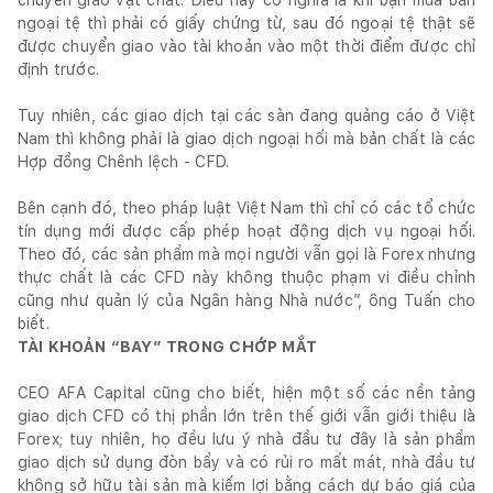
chuyển giao vật chất. Điều này có nghĩa là khi bạn mua bán
ngoại tệ thì phải có giấy chứng từ, sau đó ngoại tệ thật sẽ
được chuyển giao vào tài khoản vào một thời điểm được chỉ
định trước.
Tuy nhiên, các giao dịch tại các sàn đang quảng cáo ở Việt
Nam thì không phải là giao dịch ngoại hối mà bản chất là các
Hợp đồng Chênh lệch - CFD.
Bên cạnh đó, theo pháp luật Việt Nam thì chỉ có các tổ chức
tín dụng mới được cấp phép hoạt động dịch vụ ngoại hối.
Theo đó, các sản phẩm mà mọi người vẫn gọi là Forex nhưng
thực chất là các CFD này không thuộc phạm vi điều chỉnh
cũng như quản lý của
Ngân hàng Nhà nước”, ông Tuấn cho
biết.
TÀI KHOẢN “BAY” TRONG CHỚP MẮT
CEO AFA Capital cũng cho biết, hiện một số các nền tảng
giao dịch CFD có thị phần lớn trên thế giới vẫn giới thiệu là
Forex; tuy nhiên, họ đều lưu ý nhà đầu tư đây là sản phẩm
giao dịch sử dụng đòn bẩy và có rủi ro mất mát, nhà đầu tư
không sở hữu tài sản mà kiếm lợi bằng cách dự báo giá của