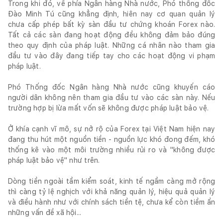
Trong khi đó, về phía Ngân hàng Nhà nước, Phó thống đốc
Đào Minh Tú cũng khẳng định, hiên nay cơ quan quản lý
chưa cấp phép bất kỳ sàn đầu tư chứng khoán Forex nào.
Tất cả các sàn đang hoạt động đều không đảm bảo đúng
theo quy định của pháp luật. Những cá nhân nào tham gia
đầu tư vào đây đang tiếp tay cho các hoạt động vi phạm
pháp luật.
Phó Thống đốc Ngân hàng Nhà nước cũng khuyến cáo
người dân không nên tham gia đầu tư vào các sàn này. Nếu
trường hợp bị lừa mất vốn sẽ không được pháp luật bảo vệ.
Ở khía cạnh vĩ mô, sự nở rộ của Forex tại Việt Nam hiện nay
đang thu hút một nguồn tiền - nguồn lực khó đong đếm, khó
thống kê vào một môi trường nhiều rủi ro và "không được
pháp luật bảo vệ" như trên.
Dòng tiền ngoài tầm kiểm soát, kinh tế ngầm càng mở rộng
thì càng tỷ lệ nghịch với khả năng quản lý, hiệu quả quản lý
và điều hành như với chính sách tiền tệ, chưa kể còn tiềm ẩn
những vấn đề xã hội...