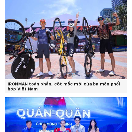
IRONMAN toàn phần, cột mốc mới của ba môn phối
hợp Việt Nam