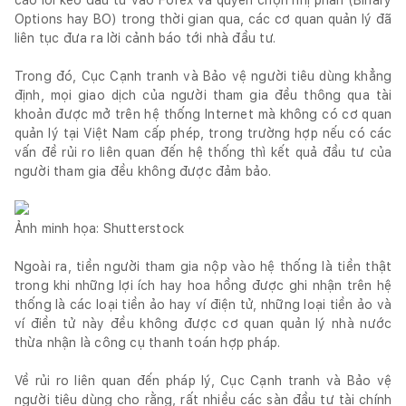
cáo lôi kéo đầu tư vào Forex và quyền chọn nhị phân (Binary
Options hay BO) trong thời gian qua, các cơ quan quản lý đã
liên tục đưa ra lời cảnh báo tới nhà đầu tư.
Trong đó, Cục Cạnh tranh và Bảo vệ người tiêu dùng khẳng
định, mọi giao dịch của người tham gia đều thông qua tài
khoản được mở trên hệ thống Internet mà không có cơ quan
quản lý tại Việt Nam cấp phép, trong trường hợp nếu có các
vấn đề rủi ro liên quan đến hệ thống thì kết quả đầu tư của
người tham gia đều không được đảm bảo.
Ảnh minh họa: Shutterstock
Ngoài ra, tiền người tham gia nộp vào hệ thống là tiền thật
trong khi những lợi ích hay hoa hồng được ghi nhận trên hệ
thống là các loại tiền ảo hay ví điện tử, những loại tiền ảo và
ví điền tử này đều không được cơ quan quản lý nhà nước
thừa nhận là công cụ thanh toán hợp pháp.
Về rủi ro liên quan đến pháp lý, Cục Cạnh tranh và Bảo vệ
người tiêu dùng cho rằng, rất nhiều các sàn đầu tư tài chính