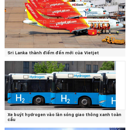
Sri Lanka thành điểm đến mới của Vietjet
Xe buýt hydrogen vào làn sóng giao thông xanh toàn
cầu