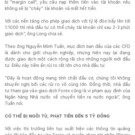
bị "margin call", yêu cầu nạp thêm tiền vào tài khoản nếu
không sẽ bị “cháy” tài khoản và mất hết tiền.
Với các nền tảng cho phép giao dịch với tỷ lệ đòn bẩy lên tới
1:1000 thì nhà đầu tư có thể cháy tài khoản chỉ sau 2-3 phút
giao dịch”, ông Long chia sẻ.
Theo ông Nguyễn Minh Tuấn, mục đích ban đầu của các CFD
là dành cho giới chuyên nghiệp, nhưng hiện nay lại đang
được giao dịch một cách rộng rãi cho những người mới đầu
tư. Điều này tiềm ẩn rủi ro rất lớn cho nhà đầu tư.
“Đây là hoạt động mang tính chất đầu cơ, chúng tôi không
khuyến nghị bởi các rủi ro vô cùng lớn. Đồng thời, nhà đầu
tư tham gia vào giao dịch Forex cũng là vi phạm quy định của
Ngân hàng Nhà nước về chuyển tiền ra nước ngoài”, ông
Tuấn nói.
CÓ THỂ BỊ NGỒI TÙ, PHẠT TIỀN ĐẾN 5 TỶ ĐỒNG
Với việc thị trường liên tục xuất hiện các thông tin quảng