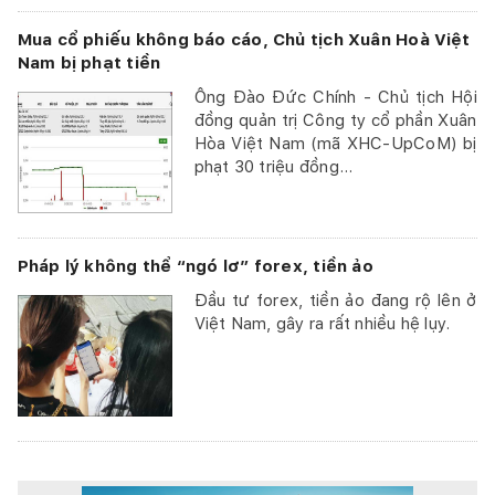
Mua cổ phiếu không báo cáo, Chủ tịch Xuân Hoà Việt
Nam bị phạt tiền
Ông Đào Đức Chính - Chủ tịch Hội
đồng quản trị Công ty cổ phần Xuân
Hòa Việt Nam (mã XHC-UpCoM) bị
phạt 30 triệu đồng...
Pháp lý không thể “ngó lơ” forex, tiền ảo
Đầu tư forex, tiền ảo đang rộ lên ở
Việt Nam, gây ra rất nhiều hệ lụy.