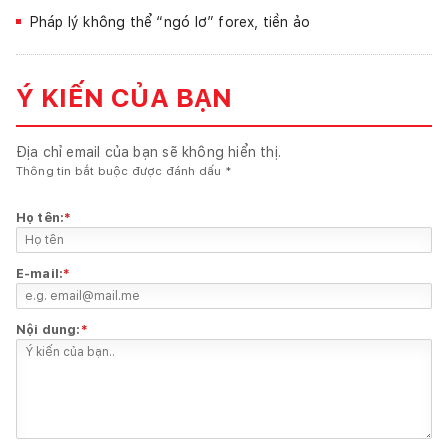
Pháp lý không thể “ngó lơ” forex, tiền ảo
Ý KIẾN CỦA BẠN
Địa chỉ email của bạn sẽ không hiển thị.
Thông tin bắt buộc được đánh dấu
*
Họ tên:
*
E-mail:
*
Nội dung:
*