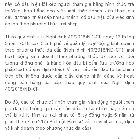
này có dấu hiệu lôi kéo người tham gia bằng hình thức trả
thưởng, hoa hồng cho việc mời thêm thành viên tham gia
đầu tư theo nhiều cấp nhiều nhánh, có dấu hiệu của việc kinh
doanh theo phương thức trái phép.
Theo quy định của Nghị định 40/2018/NĐ-CP ngày 12 tháng
3 năm 2018 của Chính phủ về quản lý hoạt động kinh doanh
theo phương thức đa cấp (Nghị định 40/2018/NĐ-CP), mọi
hoạt động kinh doanh theo phương thức đa cấp với đối
tượng không phải là hàng hóa đều bị cấm (trừ trường hợp
pháp luật có quy định khác). Vì vậy, các sàn đầu tư tài chính
trên đều không được cấp giấy chứng nhận đăng ký hoạt
động bán hàng đa cấp theo quy định của Nghị định
40/2018/NĐ-CP.
Do đó, các tổ chức cá nhân tham gia, vận động người tham
gia đầu tư thông qua các sàn đầu tư tài chính này đều có
thể bị xử lý hình sự (xử phạt tới 5 tỷ đồng hoặc 5 năm tù
giam theo Điều 217a Bộ Luật Hình sự về Tội vi phạm quy định
về kinh doanh theo phương thức đa cấp).