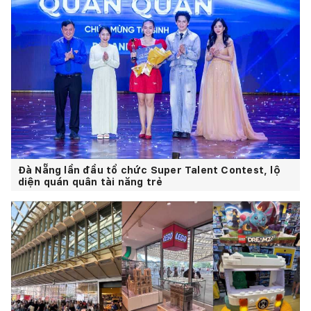
Đà Nẵng lần đầu tổ chức Super Talent Contest, lộ
diện quán quân tài năng trẻ