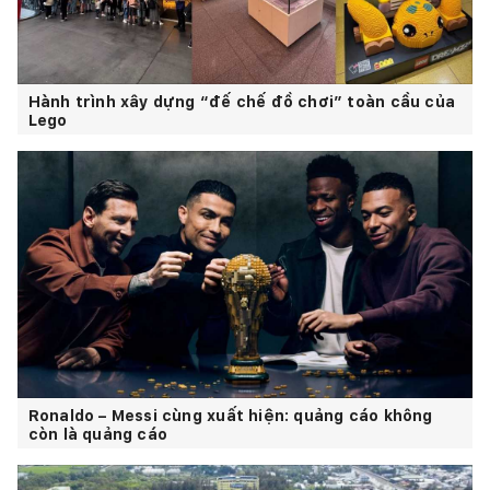
Hành trình xây dựng “đế chế đồ chơi” toàn cầu của
Lego
Ronaldo – Messi cùng xuất hiện: quảng cáo không
còn là quảng cáo