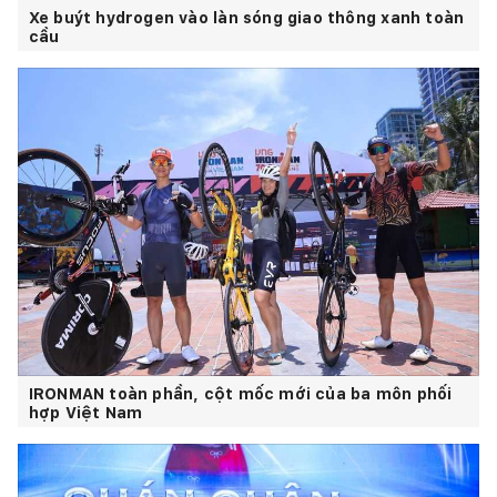
Xe buýt hydrogen vào làn sóng giao thông xanh toàn
cầu
IRONMAN toàn phần, cột mốc mới của ba môn phối
hợp Việt Nam