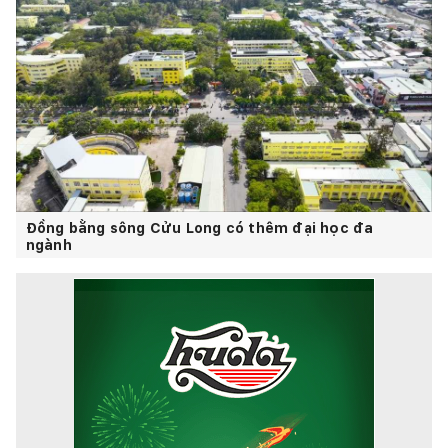
Đồng bằng sông Cửu Long có thêm đại học đa
ngành