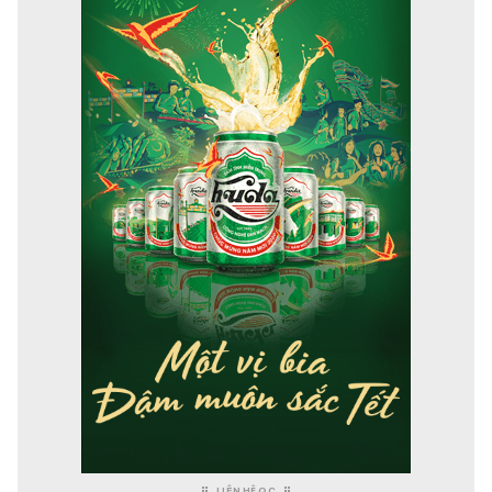
LIÊN HỆ QC