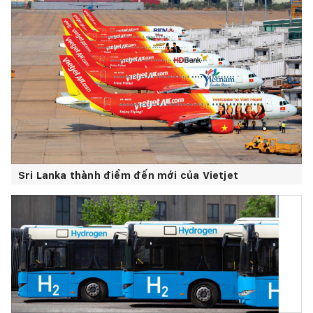
Sri Lanka thành điểm đến mới của Vietjet