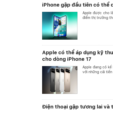
iPhone gập đầu tiên có thể
Apple được cho là
điểm thị trường th
Apple có thể áp dụng kỹ thuậ
cho dòng iPhone 17
Apple đang có kế 
với những cải tiến
Điện thoại gập tương lai và